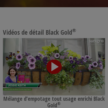
®
Vidéos de détail Black Gold
Mélange d’empotage tout usage enrichi Black
®
Gold