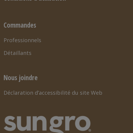
Commandes
Professionnels
Détaillants
Nous joindre
Déclaration d’accessibilité du site Web