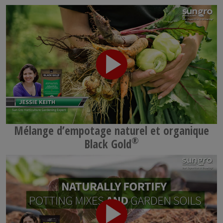
Mélange d’empotage naturel et organique
®
Black Gold