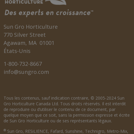
Sun Gro Horticulture
770 Silver Street
Agawam, MA 01001
États-Unis
1-800-732-8667
info@sungro.com
Tous les contenus, sauf indication contraire, © 2005-2024 Sun
Gro Horticulture Canada Ltd. Tous droits réservés. Il est interdit
de reproduire ou d’utiliser le contenu de ce document, par
quelque moyen que ce soit, sans la permission expresse et écrite
de Sun Gro Horticulture ou de ses représentants légaux.
®
Sun Gro, RESiLIENCE, Fafard, Sunshine, Technigro, Metro-Mix,