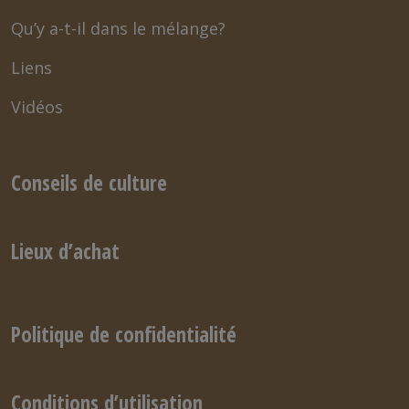
Qu’y a-t-il dans le mélange?
Liens
Vidéos
Conseils de culture
Lieux d’achat
Politique de confidentialité
Conditions d’utilisation