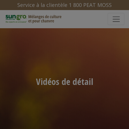
Service à la clientèle 1 800 PEAT MOSS
Vidéos de détail