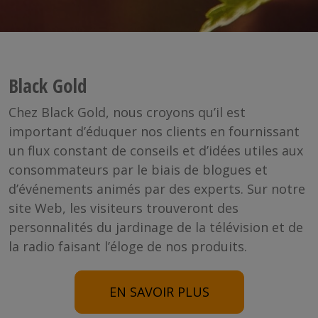
Black Gold
Chez Black Gold, nous croyons qu’il est
important d’éduquer nos clients en fournissant
un flux constant de conseils et d’idées utiles aux
consommateurs par le biais de blogues et
d’événements animés par des experts. Sur notre
site Web, les visiteurs trouveront des
personnalités du jardinage de la télévision et de
la radio faisant l’éloge de nos produits.
EN SAVOIR PLUS