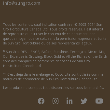
info@sungro.com
Tous les contenus, sauf indication contraire, © 2005-2024 Sun
Gro Horticulture Canada Ltd. Tous droits réservés. Il est interdit
de reproduire ou d’utiliser le contenu de ce document, par
quelque moyen que ce soit, sans la permission expresse et écrite
de Sun Gro Horticulture ou de ses représentants légaux.
®
Sun Gro, RESiLIENCE, Fafard, Sunshine, Technigro, Metro-Mix,
Our Expertise is Growing, Black Gold et All the Riches of the Earth
sont des marques de commerce déposées de Sun Gro
Horticulture Canada Ltd.
MC
C’est déjà dans le mélange et Coco-Lite sont utilisés comme
marques de commerce de Sun Gro Horticulture Canada Ltd.
Les produits ne sont pas tous disponibles sur tous les marchés.