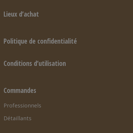
Lieux d’achat
Politique de confidentialité
Conditions d’utilisation
Commandes
Professionnels
Détaillants