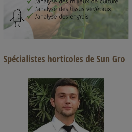
Spécialistes horticoles de Sun Gro