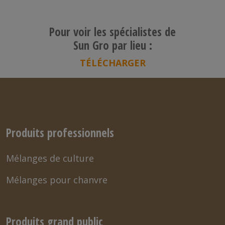
Pour voir les spécialistes de
Sun Gro par lieu :
TÉLÉCHARGER
Produits professionnels
Mélanges de culture
Mélanges pour chanvre
Produits grand public