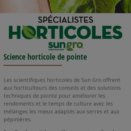
Science horticole de pointe
Les scientifiques horticoles de Sun Gro offrent
aux horticulteurs des conseils et des solutions
techniques de pointe pour améliorer les
rendements et le temps de culture avec les
mélanges les mieux adaptés aux serres et aux
pépinières.