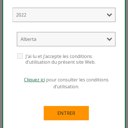
J’ai lu et j’accepte les conditions
d’utilisation du présent site Web.
Cliquez ici
pour consulter les conditions
d’utilisation.
Graham Wright
805-478-6081
ENVOYER UN COURRIEL