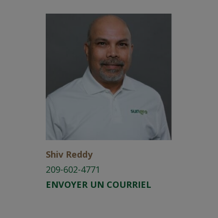
Shiv Reddy
209-602-4771
ENVOYER UN COURRIEL