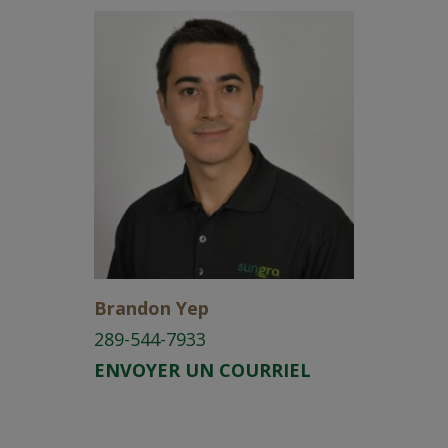
Brandon Yep
289-544-7933
ENVOYER UN COURRIEL