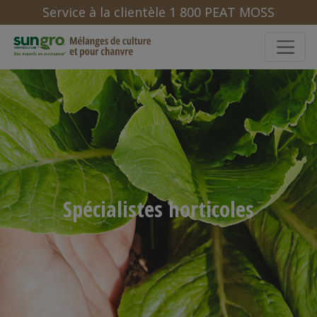
Service à la clientèle 1 800 PEAT MOSS
Spécialistes horticoles