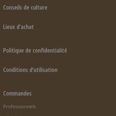
Conseils de culture
Lieux d’achat
Politique de confidentialité
Conditions d’utilisation
Commandes
Professionnels