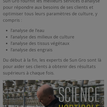
Sun Gro fournit les meilleurs services d’analyse
pour répondre aux besoins de ses clients et
optimiser tous leurs paramètres de culture, y
compris :
l’analyse de l’eau
l’analyse des milieux de culture
l’analyse des tissus végétaux
l’analyse des engrais
Du début à la fin, les experts de Sun Gro sont là
pour aider ses clients à obtenir des résultats
supérieurs à chaque fois.