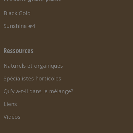
Black Gold
Sunshine #4
Ressources
Naturels et organiques
Spécialistes horticoles
Qu’y a-t-il dans le mélange?
Liens
Vidéos