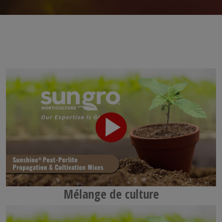
Mélange de culture