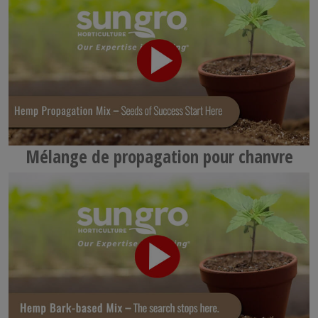
Mélange de propagation pour chanvre