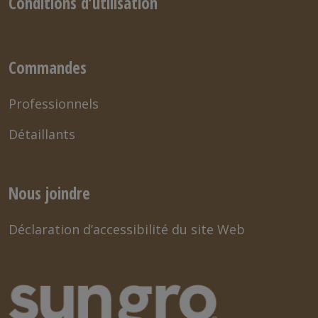
Conditions d’utilisation
Commandes
Professionnels
Détaillants
Nous joindre
Déclaration d’accessibilité du site Web