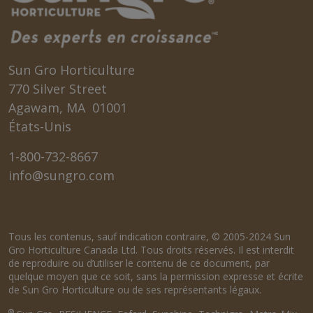
Sun Gro Horticulture
770 Silver Street
Agawam, MA 01001
États-Unis
1-800-732-8667
info@sungro.com
Tous les contenus, sauf indication contraire, © 2005-2024 Sun
Gro Horticulture Canada Ltd. Tous droits réservés. Il est interdit
de reproduire ou d’utiliser le contenu de ce document, par
quelque moyen que ce soit, sans la permission expresse et écrite
de Sun Gro Horticulture ou de ses représentants légaux.
®