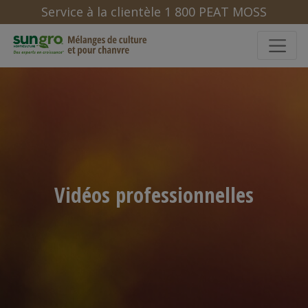
Service à la clientèle 1 800 PEAT MOSS
Vidéos professionnelles